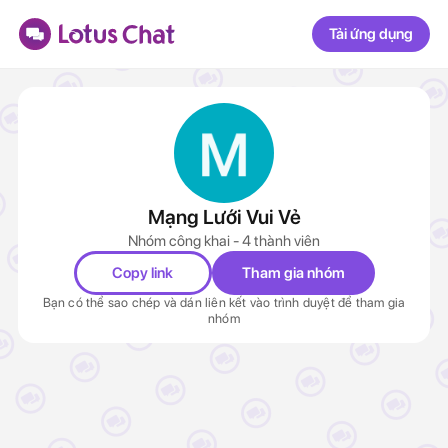
Tải ứng dụng
Mạng Lưới Vui Vẻ
Nhóm công khai - 4 thành viên
Copy link
Tham gia nhóm
Bạn có thể sao chép và dán liên kết vào trình duyệt để tham gia
nhóm