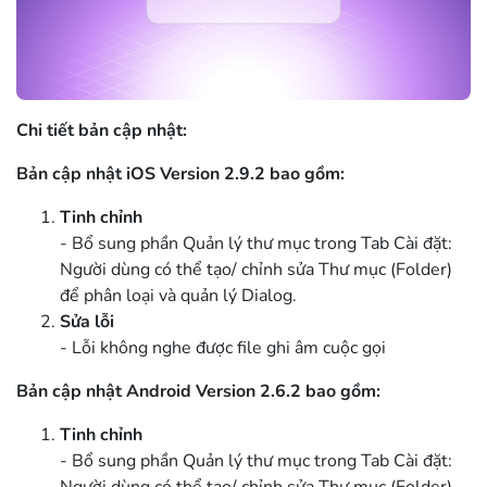
Chi tiết bản cập nhật:
Bản cập nhật iOS Version 2.9.2 bao gồm:
Tinh chỉnh
- Bổ sung phần Quản lý thư mục trong Tab Cài đặt:
Người dùng có thể tạo/ chỉnh sửa Thư mục (Folder)
để phân loại và quản lý Dialog.
Sửa lỗi
- Lỗi không nghe được file ghi âm cuộc gọi
Bản cập nhật Android Version 2.6.2 bao gồm:
Tinh chỉnh
- Bổ sung phần Quản lý thư mục trong Tab Cài đặt: