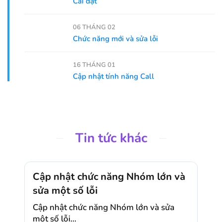
Cài đặt
06 THÁNG 02
Chức năng mới và sửa lỗi
16 THÁNG 01
Cập nhật tính năng Call
Tin tức khác
Cập nhật chức năng Nhóm lớn và
sửa một số lỗi
Cập nhật chức năng Nhóm lớn và sửa
một số lỗi...