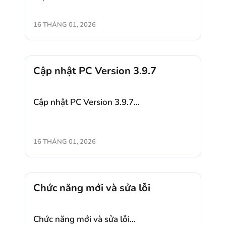
16 THÁNG 01, 2026
Cập nhật PC Version 3.9.7
Cập nhật PC Version 3.9.7...
16 THÁNG 01, 2026
Chức năng mới và sửa lỗi
Chức năng mới và sửa lỗi...