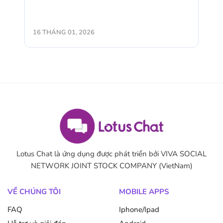
16 THÁNG 01, 2026
Lotus Chat là ứng dụng được phát triển bởi VIVA SOCIAL
NETWORK JOINT STOCK COMPANY (VietNam)
VỀ CHÚNG TÔI
MOBILE APPS
FAQ
Iphone/Ipad