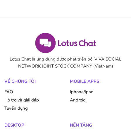
Lotus Chat là ứng dụng được phát triển bởi VIVA SOCIAL
NETWORK JOINT STOCK COMPANY (VietNam)
VỀ CHÚNG TÔI
MOBILE APPS
FAQ
Iphone/Ipad
Hỗ trợ và giải đáp
Android
Tuyển dụng
DESKTOP
NỀN TẢNG