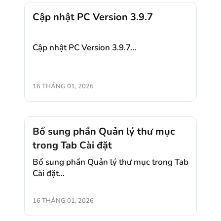
Cập nhật PC Version 3.9.7
Cập nhật PC Version 3.9.7...
16 THÁNG 01, 2026
Bổ sung phần Quản lý thư mục
trong Tab Cài đặt
Bổ sung phần Quản lý thư mục trong Tab
Cài đặt...
16 THÁNG 01, 2026