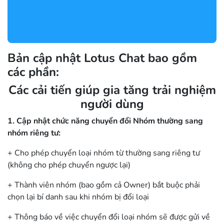
Bản cập nhật Lotus Chat bao gồm
các phần:
Các cải tiến giúp gia tăng trải nghiệm
người dùng
1. Cập nhật chức năng chuyển đổi Nhóm thường sang
nhóm riêng tư:
+ Cho phép chuyển loại nhóm từ thường sang riêng tư
(không cho phép chuyển ngược lại)
+ Thành viên nhóm (bao gồm cả Owner) bắt buộc phải
chọn lại bí danh sau khi nhóm bị đổi loại
+ Thông báo về việc chuyển đổi loại nhóm sẽ được gửi về