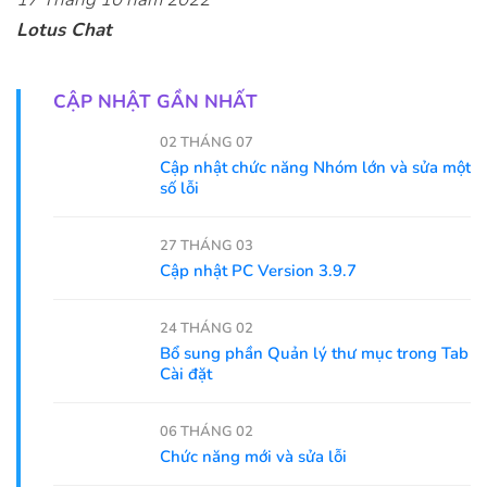
Lotus Chat
CẬP NHẬT GẦN NHẤT
02 THÁNG 07
Cập nhật chức năng Nhóm lớn và sửa một
số lỗi
27 THÁNG 03
Cập nhật PC Version 3.9.7
24 THÁNG 02
Bổ sung phần Quản lý thư mục trong Tab
Cài đặt
06 THÁNG 02
Chức năng mới và sửa lỗi